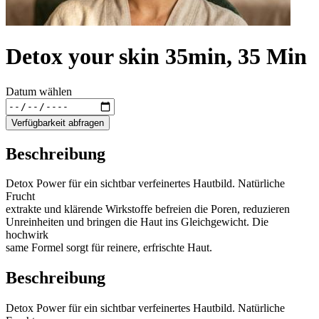
Detox your skin 35min, 35 Min
Datum wählen
Verfügbarkeit abfragen
Beschreibung
Detox Power für ein sichtbar verfeinertes Hautbild. Natürliche
Frucht
extrakte und klärende Wirkstoffe befreien die Poren, reduzieren
Unreinheiten und bringen die Haut ins Gleichgewicht. Die
hochwirk
same Formel sorgt für reinere, erfrischte Haut.
Beschreibung
Detox Power für ein sichtbar verfeinertes Hautbild. Natürliche