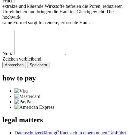
Frucht
extrakte und klärende Wirkstoffe befreien die Poren, reduzieren
Unreinheiten und bringen die Haut ins Gleichgewicht. Die
hochwirk
same Formel sorgt für reinere, erfrischte Haut.
Notiz
Zeichen verbleibend
Abbrechen
Speichern
how to pay
legal matters
Datenschutzerklärung
Öffnet sich in einem neuen Tab
Führt