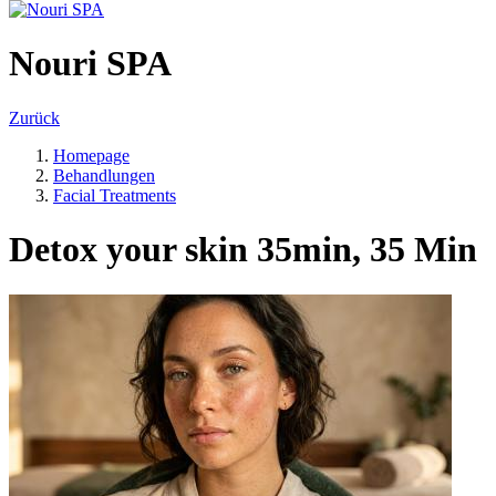
Nouri SPA
Zurück
Homepage
Behandlungen
Facial Treatments
Detox your skin 35min, 35 Min