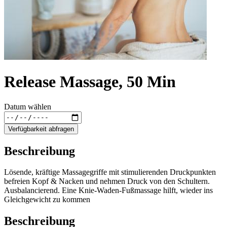
Release Massage, 50 Min
Datum wählen
Verfügbarkeit abfragen
Beschreibung
Lösende, kräftige Massagegriffe mit stimulierenden Druckpunkten
befreien Kopf & Nacken und nehmen Druck von den Schultern.
Ausbalancierend. Eine Knie-Waden-Fußmassage hilft, wieder ins
Gleichgewicht zu kommen
Beschreibung