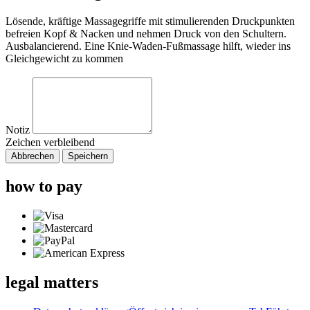
Lösende, kräftige Massagegriffe mit stimulierenden Druckpunkten
befreien Kopf & Nacken und nehmen Druck von den Schultern.
Ausbalancierend. Eine Knie-Waden-Fußmassage hilft, wieder ins
Gleichgewicht zu kommen
Notiz
Zeichen verbleibend
Abbrechen
Speichern
how to pay
legal matters