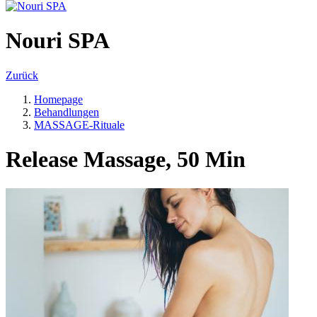
Nouri SPA
Zurück
Homepage
Behandlungen
MASSAGE-Rituale
Release Massage, 50 Min