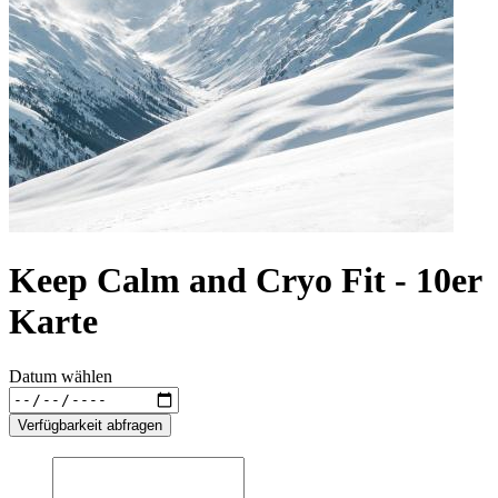
Keep Calm and Cryo Fit - 10er
Karte
Datum wählen
Verfügbarkeit abfragen